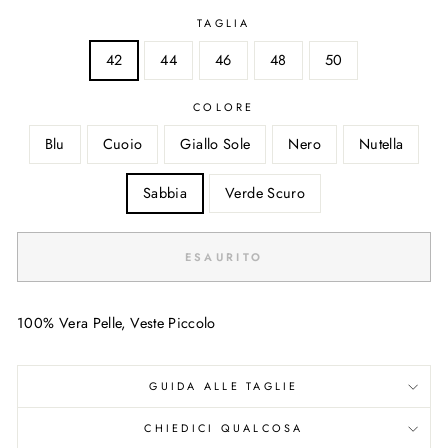
TAGLIA
42
44
46
48
50
COLORE
Blu
Cuoio
Giallo Sole
Nero
Nutella
Sabbia
Verde Scuro
ESAURITO
100% Vera Pelle, Veste Piccolo
GUIDA ALLE TAGLIE
CHIEDICI QUALCOSA