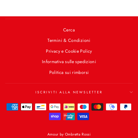
Cerca
Termini & Condizioni
Privacy e Cookie Policy
Informativa sulle spedizioni
Politica sui rimborsi
ISCRIVITI ALLA NEWSLETTER
Amour by Ombretta Rossi