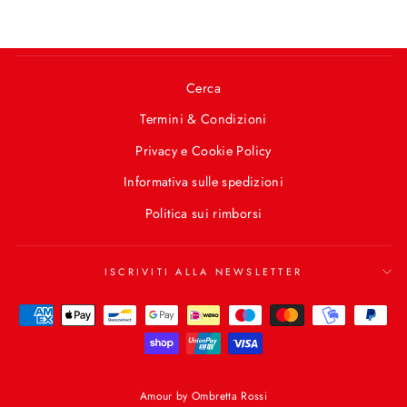
Cerca
Termini & Condizioni
Privacy e Cookie Policy
Informativa sulle spedizioni
Politica sui rimborsi
ISCRIVITI ALLA NEWSLETTER
Amour by Ombretta Rossi